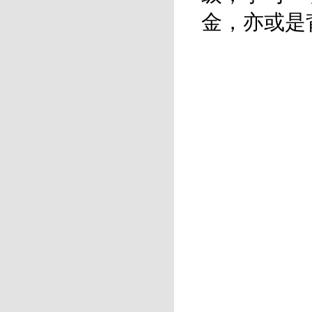
金，亦或是